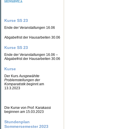
language-1
Kurse SS 23
Ende der Veranstaltungen 16.06
Abgabefrist der Hausarbeiten 30.06
Kurse SS 23
Ende der Veranstaltungen 16.06 –
Abgabefrist der Hausarbeiten 30.06
Kurse
Der Kurs
Ausgewählte
Problemstellungen der
Komparatistik b
eginnt am
13.3.2023
Die Kurse von Prof. Karakassi
beginnen am 15.03.2023
Stundenplan
Sommersemester 2023