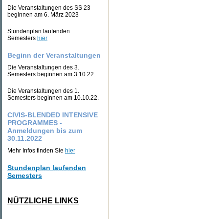
Die Veranstaltungen des SS 23
beginnen am 6. März 2023
Stundenplan laufenden
Semesters
hier
Beginn der Veranstaltungen
Die Veranstaltungen des 3.
Semesters beginnen am 3.10.22.
Die Veranstaltungen des 1.
Semesters beginnen am 10.10.22.
CIVIS-BLENDED INTENSIVE
PROGRAMMES -
Anmeldungen bis zum
30.11.2022
Mehr Infos finden Sie
hier
Stundenplan laufenden
Semesters
NÜTZLICHE LINKS